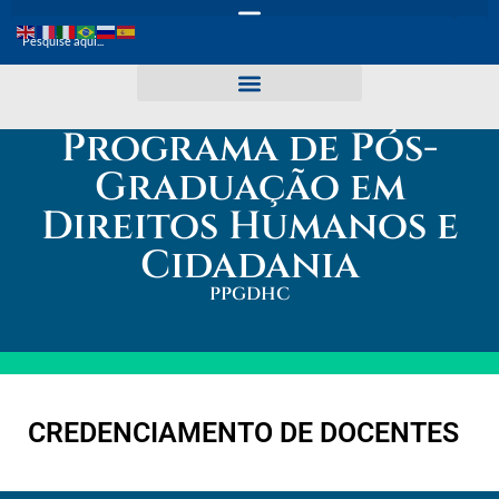
Programa de Pós-
Graduação em
Direitos Humanos e
Cidadania
PPGDHC
CREDENCIAMENTO DE DOCENTES