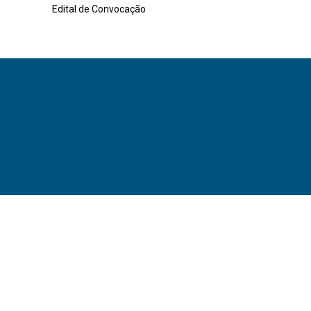
Edital de Convocação