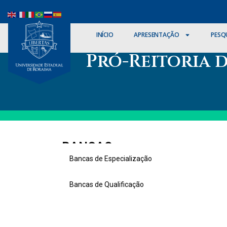
INÍCIO
APRESENTAÇÃO
PESQ
Pró-Reitoria 
BANCAS
Bancas de Especialização
Bancas de Qualificação