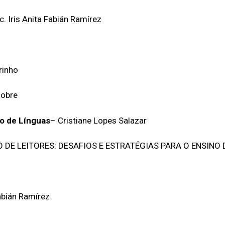
. Iris Anita Fabián Ramírez
rinho
Nobre
o de Línguas
– Cristiane Lopes Salazar
DE LEITORES: DESAFIOS E ESTRATÉGIAS PARA O ENSINO
Fabián Ramírez