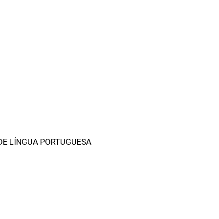
 DE LÍNGUA PORTUGUESA