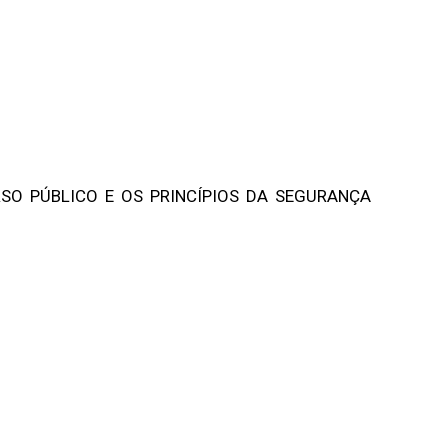
SO PÚBLICO E OS PRINCÍPIOS DA SEGURANÇA