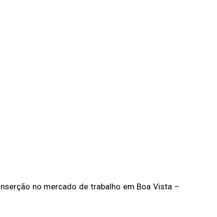
inserção no mercado de trabalho em Boa Vista –