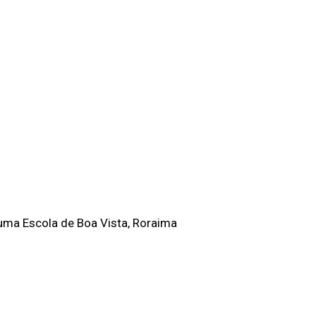
ma Escola de Boa Vista, Roraima