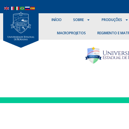
INÍCIO
SOBRE
PRODUÇÕES
MACROPROJETOS
REGIMENTO E MATR